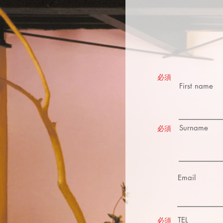
​必須
First name
Surname
​必須
Email
TEL
​必須