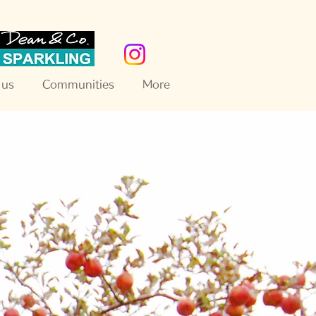
 us
Communities
More