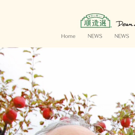
Home
NEWS
NEWS