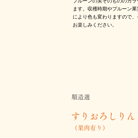
プルーンの実そのもののカラ
ます。収穫時期やプルーン果
により色も変わりますので、
お楽しみください。
順造選
すりおろしりん
（果肉有り）