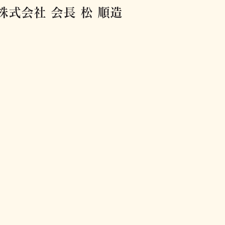
式会社 会長 松 順造