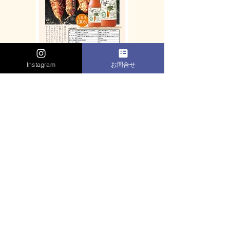
Instagram
お問合せ