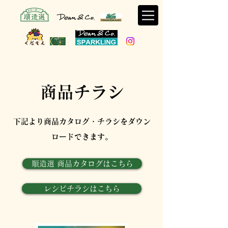
商品チラシ
下記より商品カタログ・チラシをダウン
ロードできます。
順造選 商品カタログはこちら
レシピチラシはこちら